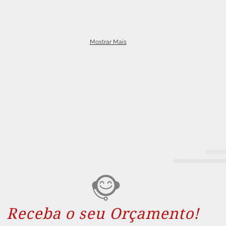
Mostrar Mais
Receba o seu Orçamento!