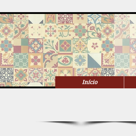
Início