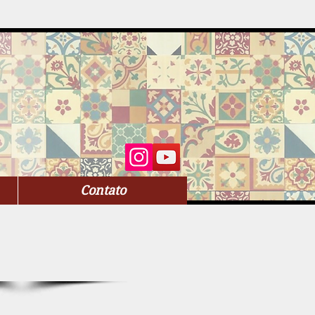
Contato