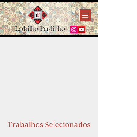
Trabalhos Selecionados